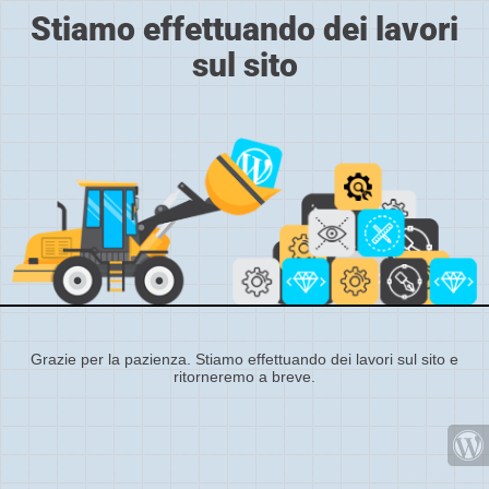
Stiamo effettuando dei lavori
sul sito
Grazie per la pazienza. Stiamo effettuando dei lavori sul sito e
ritorneremo a breve.