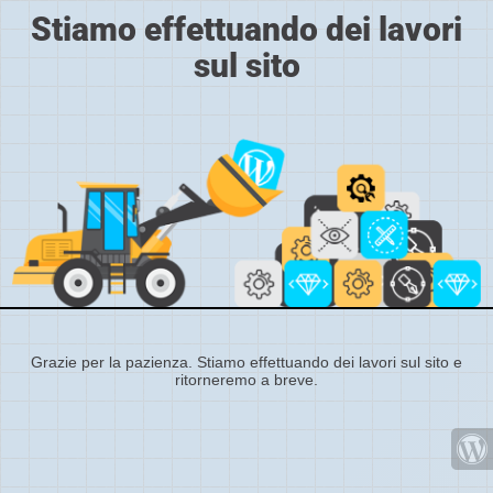
Stiamo effettuando dei lavori
sul sito
Grazie per la pazienza. Stiamo effettuando dei lavori sul sito e
ritorneremo a breve.