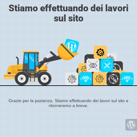
Stiamo effettuando dei lavori
sul sito
Grazie per la pazienza. Stiamo effettuando dei lavori sul sito e
ritorneremo a breve.