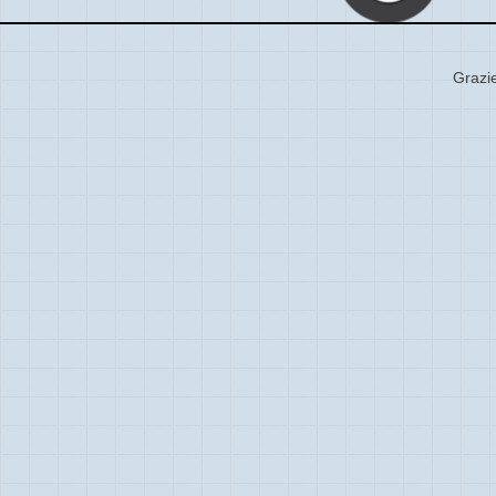
Grazie