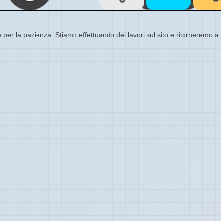
 per la pazienza. Stiamo effettuando dei lavori sul sito e ritorneremo a