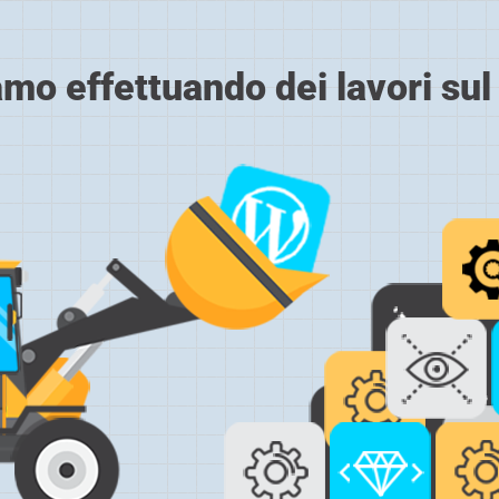
amo effettuando dei lavori sul 