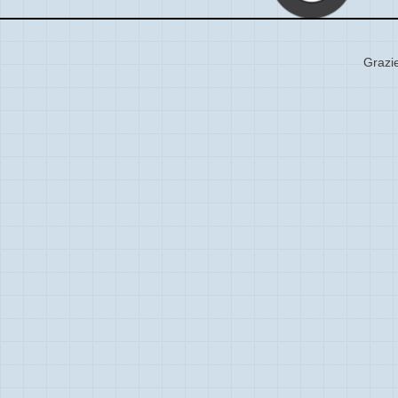
Grazie