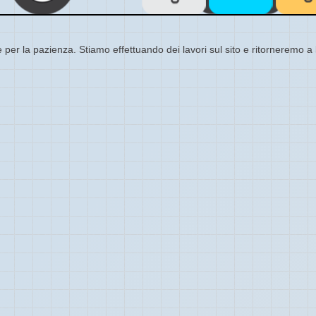
 per la pazienza. Stiamo effettuando dei lavori sul sito e ritorneremo a