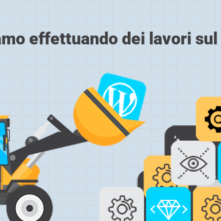
amo effettuando dei lavori sul 