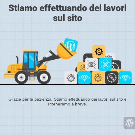
Stiamo effettuando dei lavori
sul sito
Grazie per la pazienza. Stiamo effettuando dei lavori sul sito e
ritorneremo a breve.