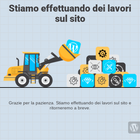
Stiamo effettuando dei lavori
sul sito
Grazie per la pazienza. Stiamo effettuando dei lavori sul sito e
ritorneremo a breve.