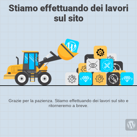
Stiamo effettuando dei lavori
sul sito
Grazie per la pazienza. Stiamo effettuando dei lavori sul sito e
ritorneremo a breve.