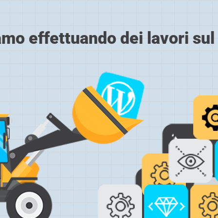
amo effettuando dei lavori sul 