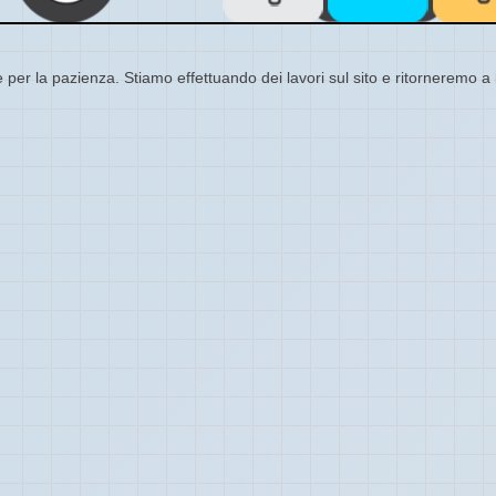
 per la pazienza. Stiamo effettuando dei lavori sul sito e ritorneremo a