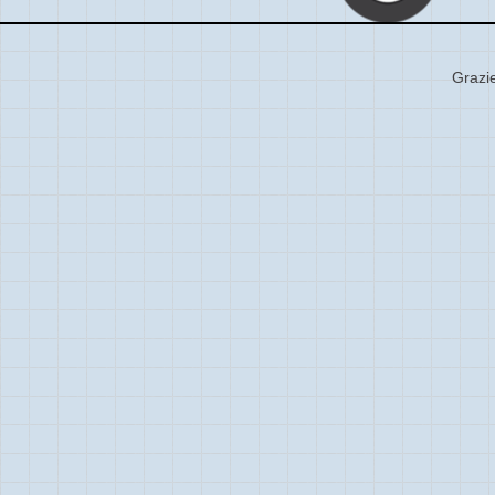
Grazie