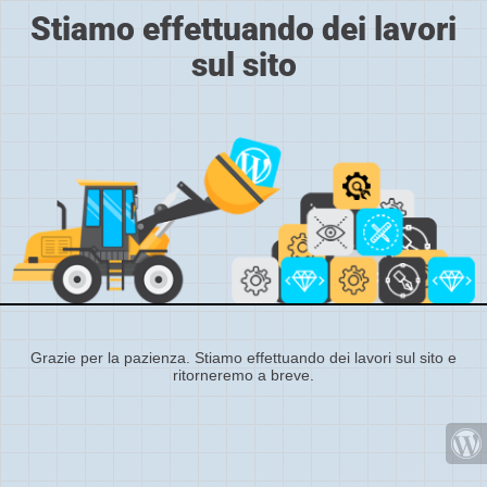
Stiamo effettuando dei lavori
sul sito
Grazie per la pazienza. Stiamo effettuando dei lavori sul sito e
ritorneremo a breve.