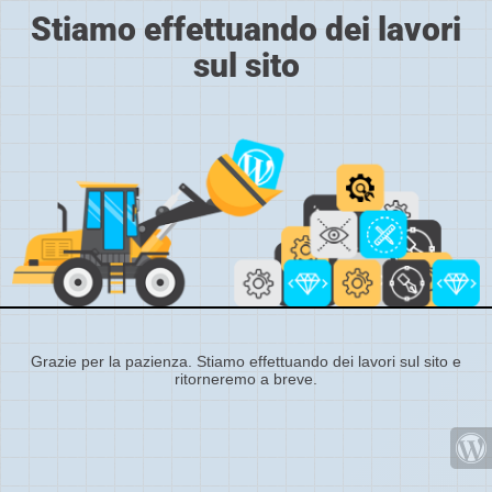
Stiamo effettuando dei lavori
sul sito
Grazie per la pazienza. Stiamo effettuando dei lavori sul sito e
ritorneremo a breve.