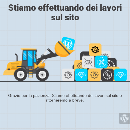
Stiamo effettuando dei lavori
sul sito
Grazie per la pazienza. Stiamo effettuando dei lavori sul sito e
ritorneremo a breve.