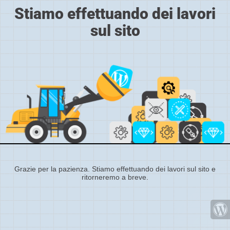
Stiamo effettuando dei lavori
sul sito
Grazie per la pazienza. Stiamo effettuando dei lavori sul sito e
ritorneremo a breve.