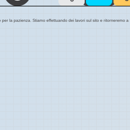
 per la pazienza. Stiamo effettuando dei lavori sul sito e ritorneremo a