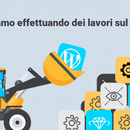
amo effettuando dei lavori sul 