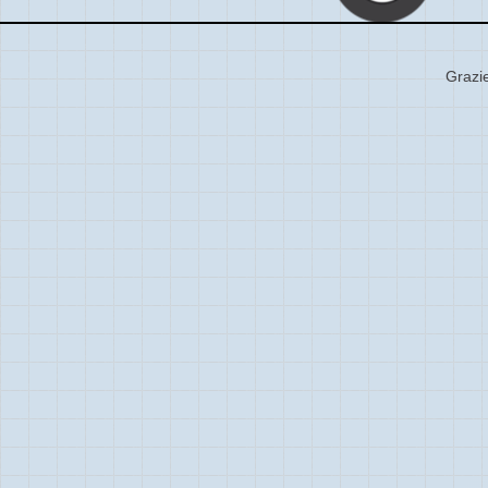
Grazie