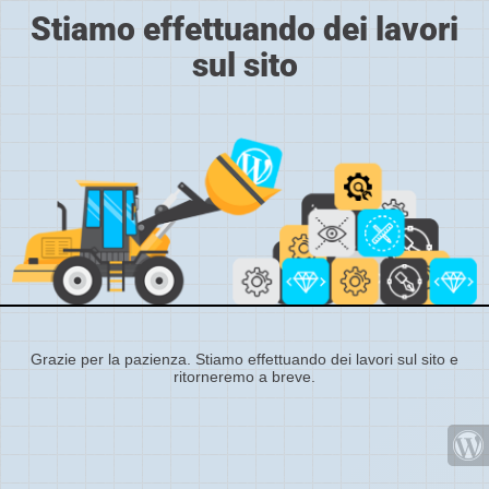
Stiamo effettuando dei lavori
sul sito
Grazie per la pazienza. Stiamo effettuando dei lavori sul sito e
ritorneremo a breve.