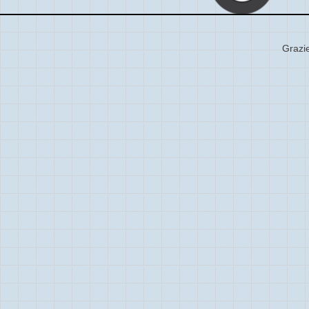
Grazie