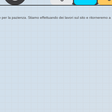
 per la pazienza. Stiamo effettuando dei lavori sul sito e ritorneremo a