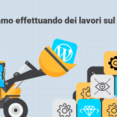
amo effettuando dei lavori sul 