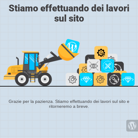
Stiamo effettuando dei lavori
sul sito
Grazie per la pazienza. Stiamo effettuando dei lavori sul sito e
ritorneremo a breve.