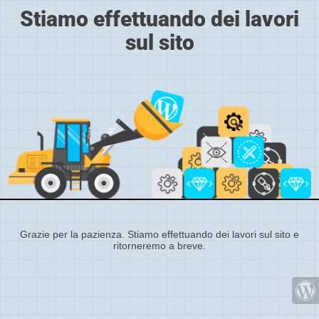
Stiamo effettuando dei lavori
sul sito
Grazie per la pazienza. Stiamo effettuando dei lavori sul sito e
ritorneremo a breve.